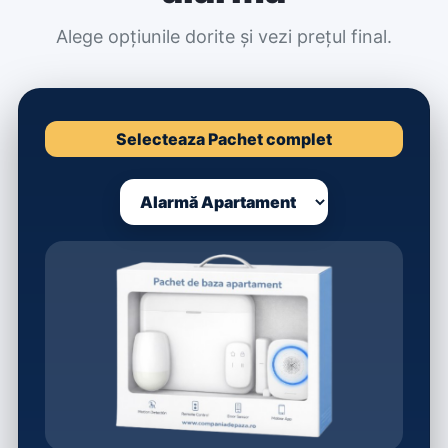
Alege opțiunile dorite și vezi prețul final.
Selecteaza Pachet complet