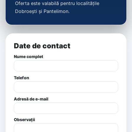
Oferta este valabilă pentru localitățile
Dobroești și Pantelimon.
Date de contact
Nume complet
Telefon
Adresă de e-mail
Observații