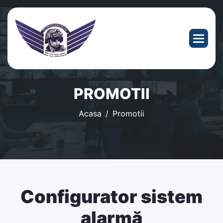
PROMOTII
Acasa
Promotii
Configurator sistem
alarmă