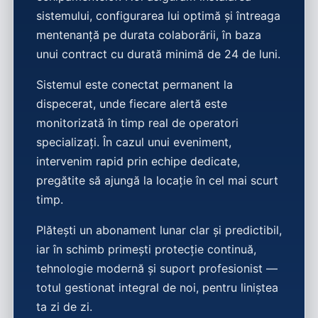
sistemului, configurarea lui optimă și întreaga
mentenanță pe durata colaborării, în baza
unui contract cu durată minimă de 24 de luni.
Sistemul este conectat permanent la
dispecerat, unde fiecare alertă este
monitorizată în timp real de operatori
specializați. În cazul unui eveniment,
intervenim rapid prin echipe dedicate,
pregătite să ajungă la locație în cel mai scurt
timp.
Plătești un abonament lunar clar și predictibil,
iar în schimb primești protecție continuă,
tehnologie modernă și suport profesionist —
totul gestionat integral de noi, pentru liniștea
ta zi de zi.